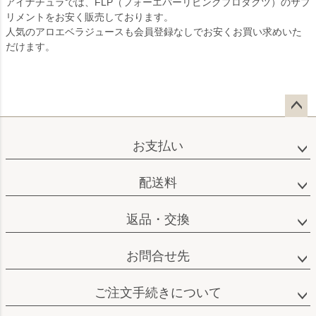
アイナチュラでは、FLP（フォーエバーリビングプロダクツ）のサプ
リメントをお安く販売しております。
人気のアロエベラジュースも会員登録なしでお安くお買い求めいた
だけます。
ペー
ジト
お支払い
ップ
へ
配送料
返品・交換
お問合せ先
ご注文手続きについて