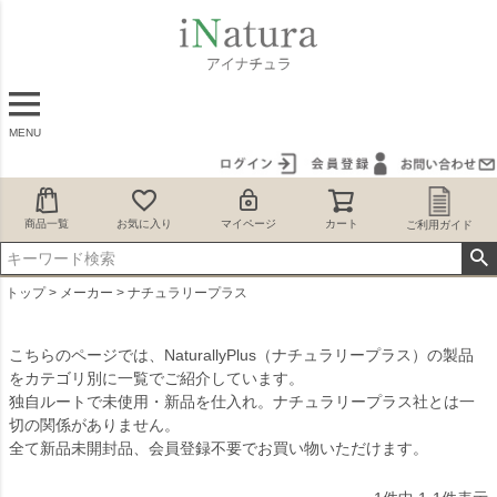
MENU
商品一覧
お気に入り
マイページ
カート
ご利用ガイド
トップ
メーカー
ナチュラリープラス
こちらのページでは、NaturallyPlus（ナチュラリープラス）の製品
をカテゴリ別に一覧でご紹介しています。
独自ルートで未使用・新品を仕入れ。ナチュラリープラス社とは一
切の関係がありません。
全て新品未開封品、会員登録不要でお買い物いただけます。