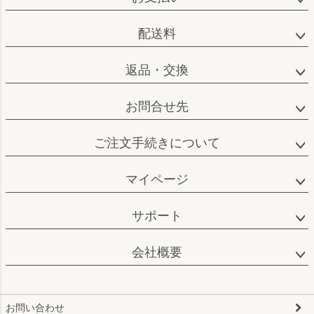
ップ
へ
配送料
返品・交換
お問合せ先
ご注文手続きについて
マイページ
サポート
会社概要
お問い合わせ