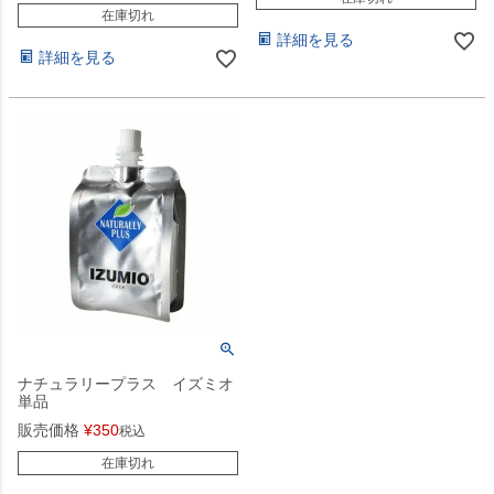
在庫切れ
詳細を見る
詳細を見る
ナチュラリープラス イズミオ
単品
販売価格
¥
350
税込
在庫切れ