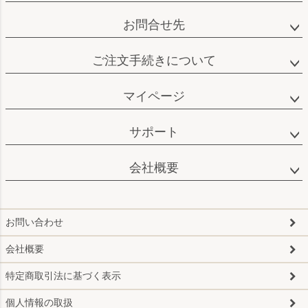
お問合せ先
ご注文手続きについて
マイページ
サポート
会社概要
お問い合わせ
会社概要
特定商取引法に基づく表示
個人情報の取扱