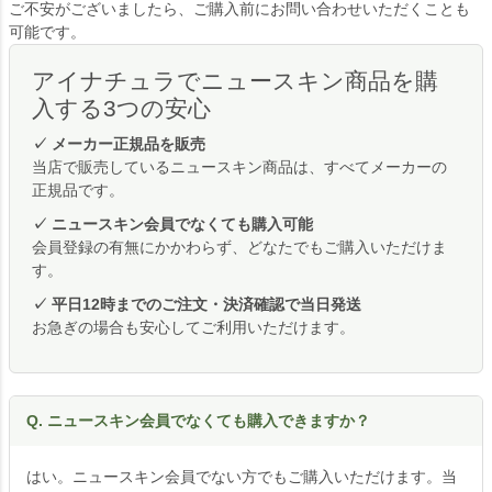
ご不安がございましたら、ご購入前にお問い合わせいただくことも
可能です。
アイナチュラでニュースキン商品を購
入する3つの安心
✓ メーカー正規品を販売
当店で販売しているニュースキン商品は、すべてメーカーの
正規品です。
✓ ニュースキン会員でなくても購入可能
会員登録の有無にかかわらず、どなたでもご購入いただけま
す。
✓ 平日12時までのご注文・決済確認で当日発送
お急ぎの場合も安心してご利用いただけます。
Q. ニュースキン会員でなくても購入できますか？
はい。ニュースキン会員でない方でもご購入いただけます。当