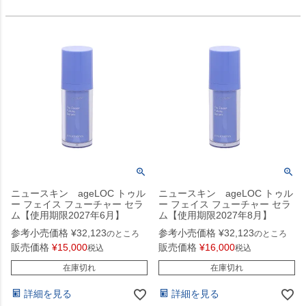
ニュースキン ageLOC トゥル
ニュースキン ageLOC トゥル
ー フェイス フューチャー セラ
ー フェイス フューチャー セラ
ム【使用期限2027年6月】
ム【使用期限2027年8月】
参考小売価格
¥
32,123
参考小売価格
¥
32,123
のところ
のところ
販売価格
¥
15,000
販売価格
¥
16,000
税込
税込
在庫切れ
在庫切れ
詳細を見る
詳細を見る