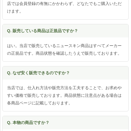
店では会員登録の有無にかかわらず、どなたでもご購入いただ
けます。
Q. 販売している商品は正規品ですか？
はい。当店で販売しているニュースキン商品はすべてメーカー
の正規品です。商品状態を確認したうえで販売しております。
Q. なぜ安く販売できるのですか？
当店では、仕入れ方法や販売方法を工夫することで、お求めや
すい価格で販売しております。商品状態に注意点がある場合は
各商品ページに記載しております。
Q. 本物の商品ですか？