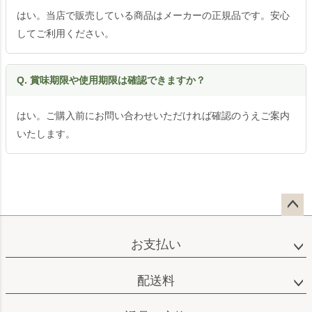
はい。当店で販売している商品はメーカーの正規品です。安心
してご利用ください。
Q. 賞味期限や使用期限は確認できますか？
はい。ご購入前にお問い合わせいただければ確認のうえご案内
いたします。
ペー
ジト
お支払い
ップ
へ
配送料