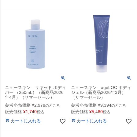
ニュースキン リキッド ボディ
ニュースキン ageLOC ボディ
バー （250mL）（新商品2026
ジェル（新商品2026年3月）
年4月）（サマーセール）
（サマーセール）
参考小売価格
¥
2,978
参考小売価格
¥
9,394
のところ
のところ
販売価格
¥
1,740
販売価格
¥
5,460
税込
税込
カートに入れる
カートに入れる