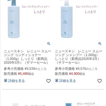
ニュースキン レニュー スムー
ニュースキン レニュー スムー
ジング コンディショナー
ジング シャンプー（1,000g）
（1,000g）しっとり（新商品
しっとり（新商品2026年3月）
2026年3月）（サマーセール）
（サマーセール）
参考小売価格
¥
9,539
参考小売価格
¥
8,576
のところ
のところ
販売価格
¥
5,480
販売価格
¥
4,900
税込
税込
詳細を見る
詳細を見る