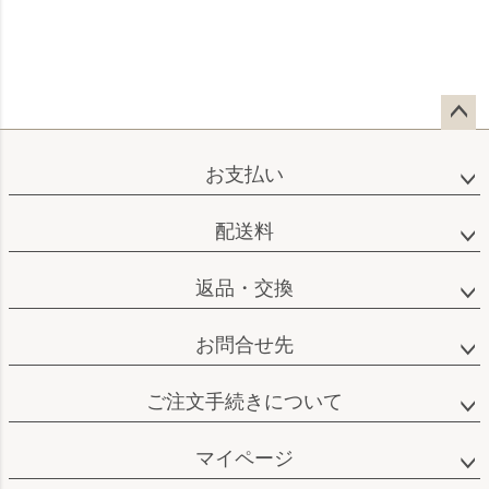
ペー
ジト
お支払い
ップ
へ
配送料
返品・交換
お問合せ先
ご注文手続きについて
マイページ