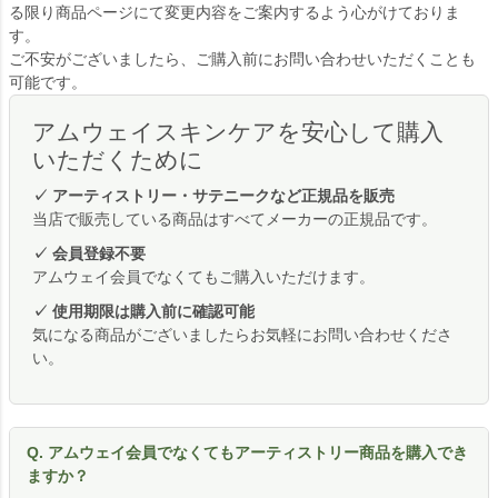
る限り商品ページにて変更内容をご案内するよう心がけておりま
す。
ご不安がございましたら、ご購入前にお問い合わせいただくことも
可能です。
アムウェイスキンケアを安心して購入
いただくために
✓ アーティストリー・サテニークなど正規品を販売
当店で販売している商品はすべてメーカーの正規品です。
✓ 会員登録不要
アムウェイ会員でなくてもご購入いただけます。
✓ 使用期限は購入前に確認可能
気になる商品がございましたらお気軽にお問い合わせくださ
い。
Q. アムウェイ会員でなくてもアーティストリー商品を購入でき
ますか？