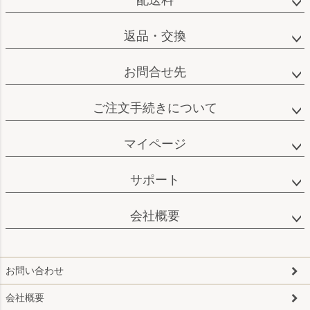
配送料
返品・交換
お問合せ先
ご注文手続きについて
マイページ
サポート
会社概要
お問い合わせ
会社概要