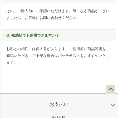
はい、ご購入前にご確認いただけます。気になる商品がござい
ましたら、お気軽にお問い合わせください。
Q. 敏感肌でも使用できますか？
お肌との相性には個人差があります。ご使用前に商品説明をご
確認いただき、ご不安な場合はパッチテストをおすすめいたし
ます。
ペー
ジト
お支払い
ップ
へ