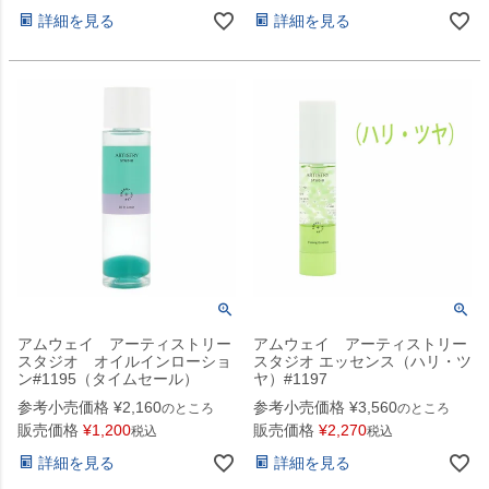
詳細を見る
詳細を見る
アムウェイ アーティストリー
アムウェイ アーティストリー
スタジオ オイルインローショ
スタジオ エッセンス（ハリ・ツ
ン#1195（タイムセール）
ヤ）#1197
参考小売価格
¥
2,160
参考小売価格
¥
3,560
のところ
のところ
販売価格
¥
1,200
販売価格
¥
2,270
税込
税込
詳細を見る
詳細を見る