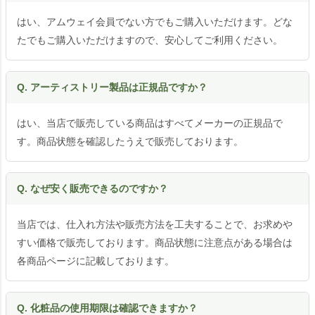
はい、アムウェイ会員でない方でもご購入いただけます。どな
たでもご購入いただけますので、安心してご利用ください。
Q. アーティストリー製品は正規品ですか？
はい、当店で販売している商品はすべてメーカーの正規品で
す。商品状態を確認したうえで販売しております。
Q. なぜ安く販売できるのですか？
当店では、仕入れ方法や販売方法を工夫することで、お求めや
すい価格で販売しております。商品状態に注意点がある場合は
各商品ページに記載しております。
Q. 化粧品の使用期限は確認できますか？