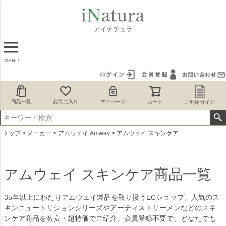
MENU
商品一覧
お気に入り
マイページ
カート
ご利用ガイド
トップ
メーカー
アムウェイ Amway
アムウェイ スキンケア
アムウェイ スキンケア商品一覧
35年以上にわたりアムウェイ製品を取り扱うECショップ。人気のス
キンニュートリションシリーズやアーティストリーメンなどのスキ
ンケア商品を激安・超特価でご紹介。会員登録不要で、どなたでも