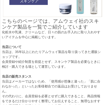
こちらのページでは、アムウェイ社のスキ
ンケア製品を一覧でご紹介しています
化粧水や乳液、クリームなど、日々の肌のお手入れに取り入れやす
いアイテムを中心に掲載しています。
当店について
当店は、35年以上にわたりアムウェイ製品を取り扱ってきた通販シ
ョップです。
会員登録や紹介制度を前提とせず、スキンケア製品を必要なときに
検討・購入できる場として運営しています。
当店の販売スタンス
当店はメーカーではないため、「使用感が想像と違った」「肌に合
わなかった」といったお客様都合での返品はお受けしておりませ
ん。
その代わりに、会員登録を必要とせずに購入できること、商品情報
をできるだけ分かりやすく整理してお伝えすること、無理なおすす