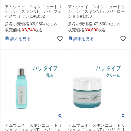
アムウェイ スキンニュートリ
アムウェイ スキンニュートリ
ション（スキンNT） ハリ フェ
ション（スキンNT） ハリ ロー
イスウォッシュ#1832
ション#1833
参考小売価格
¥
5,950
参考小売価格
¥
7,330
のところ
のところ
販売価格
¥
3,740
販売価格
¥
4,600
税込
税込
詳細を見る
詳細を見る
アムウェイ スキンニュートリ
アムウェイ スキンニュートリ
ション（スキンNT） ハリ ミル
ション（スキンNT） ハリ クリ