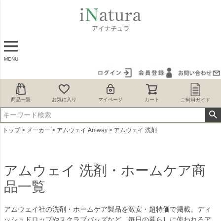
MENU
商品一覧
お気に入り
マイページ
カート
ご利用ガイド
トップ
メーカー
アムウェイ Amway
アムウェイ 洗剤
アムウェイ 洗剤・ホームケア商
品一覧
アムウェイ社の洗剤・ホームケア製品を激安・超特価で掲載。ディ
ッシュドロップやスクラブバッズなど、毎日の暮らしに使われるア