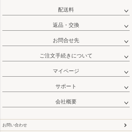
へ
配送料
返品・交換
お問合せ先
ご注文手続きについて
マイページ
サポート
会社概要
お問い合わせ