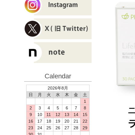
Calendar
2026年8月
日
月
火
水
木
金
土
1
2
3
4
5
6
7
8
9
10
11
12
13
14
15
16
17
18
19
20
21
22
23
24
25
26
27
28
29
30
31