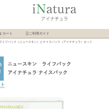
カート
ご利用ガイド
検索
ライフパック（ニュースキン）とナイスパック（アイナチュラ）セット