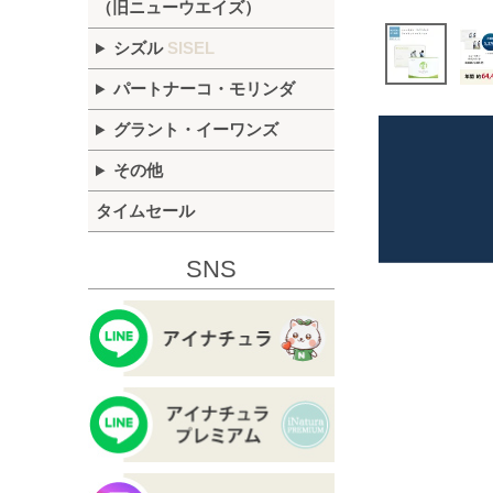
（旧ニューウエイズ）
シズル
SISEL
パートナーコ・モリンダ
グラント・イーワンズ
その他
タイムセール
SNS