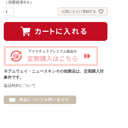
（消費税率8％）
)
お気に入りに登録する
※アムウェイ・ニュースキンその他製品は、定期購入対
象外です。
返品特約について