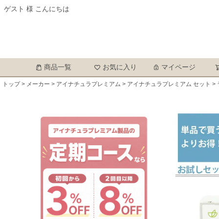
ゲスト 様 こんにちは
商品一覧
お気に入り
マイページ
トップ
メーカー
アイナチュラプレミアム
アイナチュラプレミアム セット