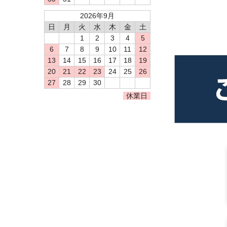
2026年9月
日
月
火
水
木
金
土
1
2
3
4
5
6
7
8
9
10
11
12
13
14
15
16
17
18
19
20
21
22
23
24
25
26
27
28
29
30
休業日