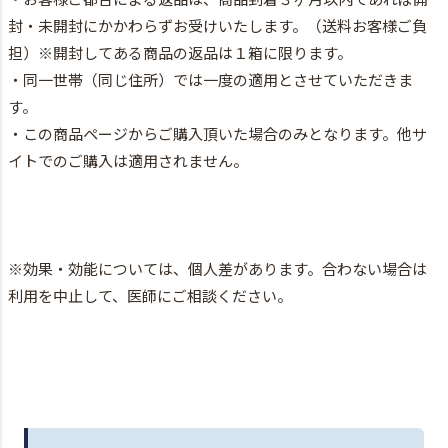
封・未開封にかかわらずお受けいたします。（送料お客様ご負
担）※開封してある商品の返品は１箱に限ります。
・同一世帯（同じ住所）では一度の適用とさせていただきま
す。
・この商品ページからご購入頂いた場合のみとなります。他サ
イトでのご購入は適用されません。
※効果・効能については、個人差があります。合わない場合は
利用を中止して、医師にご相談ください。