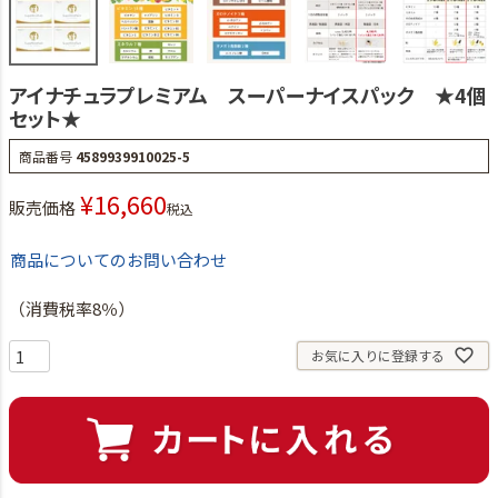
アイナチュラプレミアム スーパーナイスパック ★4個
セット★
商品番号
4589939910025-5
¥
16,660
販売価格
税込
商品についてのお問い合わせ
（消費税率8％）
お気に入りに登録する