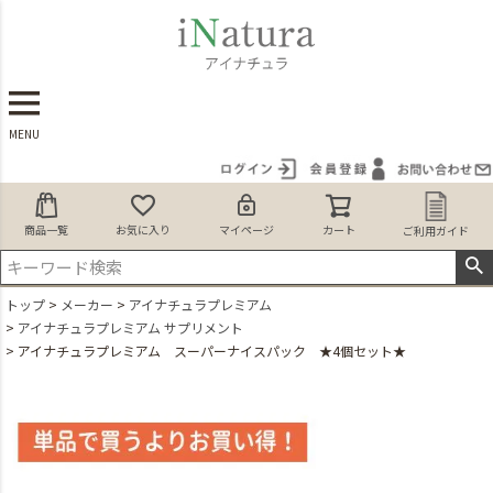
MENU
商品一覧
お気に入り
マイページ
カート
ご利用ガイド
トップ
メーカー
アイナチュラプレミアム
アイナチュラプレミアム サプリメント
アイナチュラプレミアム スーパーナイスパック ★4個セット★