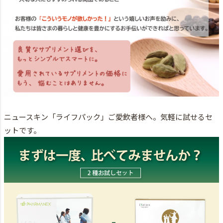
ニュースキン「ライフパック」ご愛飲者様へ。気軽に試せるセ
ットです。