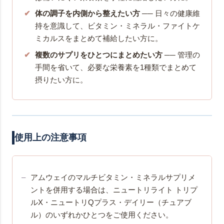
体の調子を内側から整えたい方
── 日々の健康維
持を意識して、ビタミン・ミネラル・ファイトケ
ミカルスをまとめて補給したい方に。
複数のサプリをひとつにまとめたい方
── 管理の
手間を省いて、必要な栄養素を1種類でまとめて
摂りたい方に。
使用上の注意事項
アムウェイのマルチビタミン・ミネラルサプリメ
ントを併用する場合は、ニュートリライト トリプ
ルX・ニュートリQプラス・デイリー（チュアブ
ル）のいずれかひとつをご使用ください。