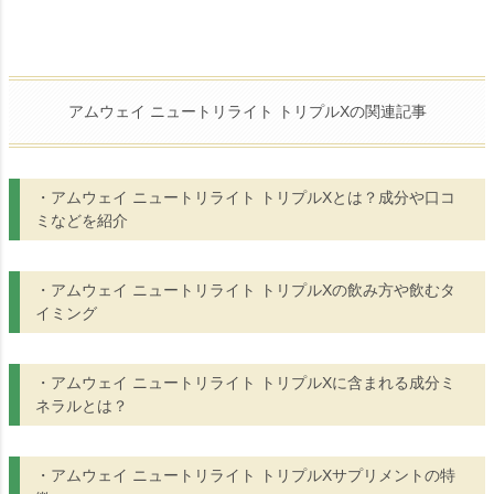
アムウェイ ニュートリライト トリプルXの関連記事
・アムウェイ ニュートリライト トリプルXとは？成分や口コ
ミなどを紹介
・アムウェイ ニュートリライト トリプルXの飲み方や飲むタ
イミング
・アムウェイ ニュートリライト トリプルXに含まれる成分ミ
ネラルとは？
・アムウェイ ニュートリライト トリプルXサプリメントの特