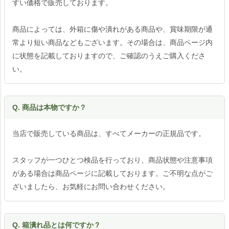
すい価格で販売しております。
商品によっては、外箱に傷や潰れがある商品や、賞味期限が通
常より短い商品などもございます。その場合は、商品ページ内
に状態を記載しておりますので、ご確認のうえご購入くださ
い。
Q. 商品は本物ですか？
当店で販売している商品は、すべてメーカーの正規品です。
スタッフが一つひとつ検品を行っており、商品状態や注意事項
がある場合は商品ページに記載しております。ご不明な点がご
ざいましたら、お気軽にお問い合わせください。
Q. 箱潰れ品とは何ですか？