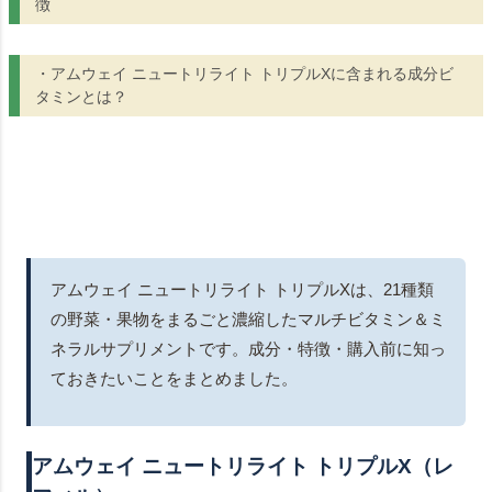
徴
・アムウェイ ニュートリライト トリプルXに含まれる成分ビ
タミンとは？
アムウェイ ニュートリライト トリプルXは、21種類
の野菜・果物をまるごと濃縮したマルチビタミン＆ミ
ネラルサプリメントです。成分・特徴・購入前に知っ
ておきたいことをまとめました。
アムウェイ ニュートリライト トリプルX（レ