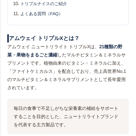
トリプルナイスのご紹介
よくある質問（FAQ）
アムウェイ トリプルXとは？
アムウェイ ニュートリライト トリプルXは、
21種類の野
菜・果物をまるごと濃縮
したマルチビタミン＆ミネラルサ
プリメントです。植物由来のビタミン・ミネラルに加え、
「ファイトケミカルス」を配合しており、売上高世界No.1
のマルチビタミン＆ミネラルサプリメントとして長年愛用
されています。
毎日の食事で不足しがちな栄養素の補給をサポート
することを目的とした、ニュートリライトブランド
を代表する主力製品です。