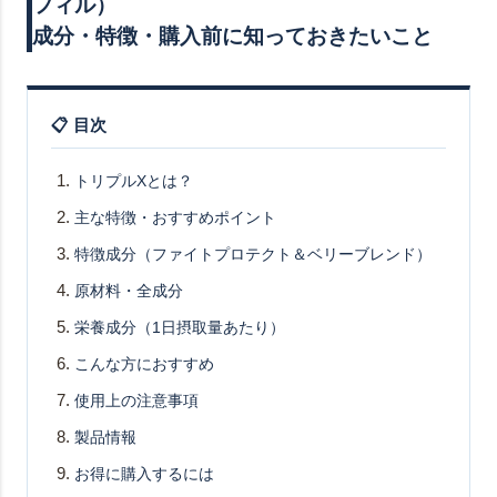
フィル）
成分・特徴・購入前に知っておきたいこと
📋 目次
トリプルXとは？
主な特徴・おすすめポイント
特徴成分（ファイトプロテクト＆ベリーブレンド）
原材料・全成分
栄養成分（1日摂取量あたり）
こんな方におすすめ
使用上の注意事項
製品情報
お得に購入するには