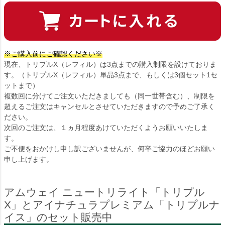
※ご購入前にご確認ください※
現在、トリプルX（レフィル）は3点までの購入制限を設けておりま
す。（トリプルX（レフィル）単品3点まで、もしくは3個セット1セ
ットまで）
複数回に分けてご注文いただきましても（同一世帯含む）、制限を
超えるご注文はキャンセルとさせていただきますので予めご了承く
ださい。
次回のご注文は、１ヵ月程度あけていただくようお願いいたしま
す。
ご不便をおかけし申し訳ございませんが、何卒ご協力のほどお願い
申し上げます。
アムウェイ ニュートリライト「トリプル
X」とアイナチュラプレミアム「トリプルナ
イス」のセット販売中