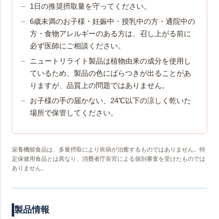
1日の推奨摂取量を守ってください。
6歳未満のお子様・妊娠中・授乳中の方・通院中の
方・食物アレルギーのある方は、召し上がる前に
必ず医師にご相談ください。
ニュートリライト製品は植物由来の成分を使用し
ているため、製品の色にばらつきが出ることがあ
りますが、品質上の問題ではありません。
お子様の手の届かない、24℃以下の涼しく乾いた
場所で保管してください。
栄養機能食品は、多量摂取により疾病が治癒するものではありません。特
定保健用食品とは異なり、消費者庁長官による個別審査を受けたものでは
ありません。
製品情報