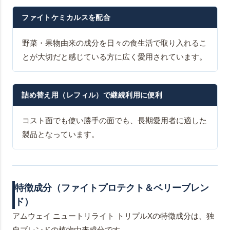
ファイトケミカルスを配合
野菜・果物由来の成分を日々の食生活で取り入れるこ
とが大切だと感じている方に広く愛用されています。
詰め替え用（レフィル）で継続利用に便利
コスト面でも使い勝手の面でも、長期愛用者に適した
製品となっています。
特徴成分（ファイトプロテクト＆ベリーブレン
ド）
アムウェイ ニュートリライト トリプルXの特徴成分は、独
自ブレンドの植物由来成分です。