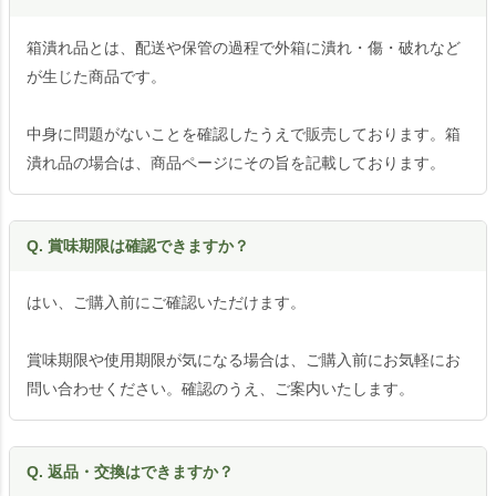
箱潰れ品とは、配送や保管の過程で外箱に潰れ・傷・破れなど
が生じた商品です。
中身に問題がないことを確認したうえで販売しております。箱
潰れ品の場合は、商品ページにその旨を記載しております。
Q. 賞味期限は確認できますか？
はい、ご購入前にご確認いただけます。
賞味期限や使用期限が気になる場合は、ご購入前にお気軽にお
問い合わせください。確認のうえ、ご案内いたします。
Q. 返品・交換はできますか？