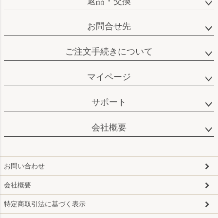
返品・交換
お問合せ先
ご注文手続きについて
マイページ
サポート
会社概要
お問い合わせ
会社概要
特定商取引法に基づく表示