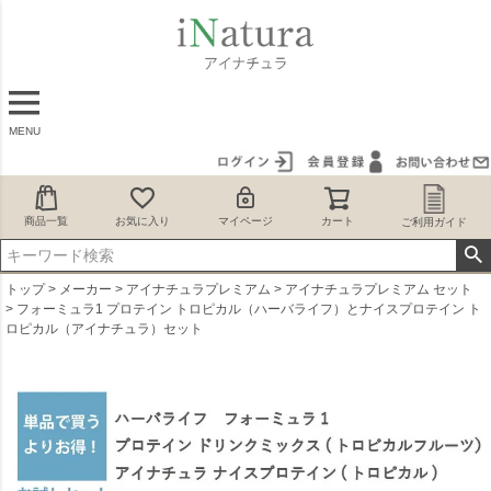
MENU
商品一覧
お気に入り
マイページ
カート
ご利用ガイド
トップ
メーカー
アイナチュラプレミアム
アイナチュラプレミアム セット
フォーミュラ1 プロテイン トロピカル（ハーバライフ）とナイスプロテイン ト
ロピカル（アイナチュラ）セット