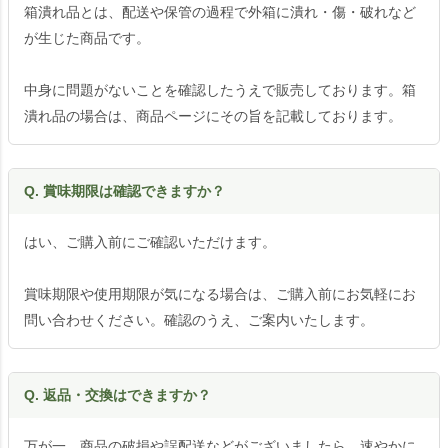
箱潰れ品とは、配送や保管の過程で外箱に潰れ・傷・破れなど
が生じた商品です。
中身に問題がないことを確認したうえで販売しております。箱
潰れ品の場合は、商品ページにその旨を記載しております。
Q. 賞味期限は確認できますか？
はい、ご購入前にご確認いただけます。
賞味期限や使用期限が気になる場合は、ご購入前にお気軽にお
問い合わせください。確認のうえ、ご案内いたします。
Q. 返品・交換はできますか？
万が一、商品の破損や誤配送などがございましたら、速やかに