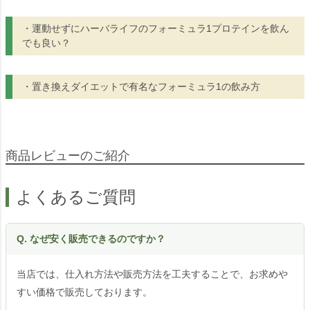
・運動せずにハーバライフのフォーミュラ1プロテインを飲ん
でも良い？
・置き換えダイエットで有名なフォーミュラ1の飲み方
商品レビューのご紹介
よくあるご質問
Q. なぜ安く販売できるのですか？
当店では、仕入れ方法や販売方法を工夫することで、お求めや
すい価格で販売しております。