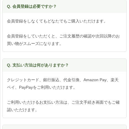
Q. 会員登録は必要ですか？
会員登録をしなくてもどなたでもご購入いただけます。
会員登録をしていただくと、ご注文履歴の確認や次回以降のお
買い物がスムーズになります。
Q. 支払い方法は何がありますか？
クレジットカード、銀行振込、代金引換、Amazon Pay、楽天
ペイ、PayPayをご利用いただけます。
ご利用いただけるお支払い方法は、ご注文手続き画面でもご確
認いただけます。