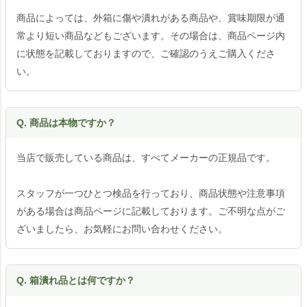
商品によっては、外箱に傷や潰れがある商品や、賞味期限が通
常より短い商品などもございます。その場合は、商品ページ内
に状態を記載しておりますので、ご確認のうえご購入くださ
い。
Q. 商品は本物ですか？
当店で販売している商品は、すべてメーカーの正規品です。
スタッフが一つひとつ検品を行っており、商品状態や注意事項
がある場合は商品ページに記載しております。ご不明な点がご
ざいましたら、お気軽にお問い合わせください。
Q. 箱潰れ品とは何ですか？