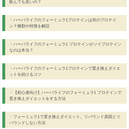
飲んでも良いの？
・ハーバライフのフォーミュラ1プロテインは何のプロテイ
ン？種類や特徴を解説
・ハーバライフのフォーミュラ1 プロテインがソイプロテイン
なのは本当？
・ハーバライフのフォーミュラ1プロテインで置き換えダイエ
ットを続けるコツ
・【初心者向け】ハーバライフのフォーミュラ1 プロテインで
置き換えダイエットをする方法
・フォーミュラ1で置き換えダイエット。リバウンド原因とリ
バウンドしない方法