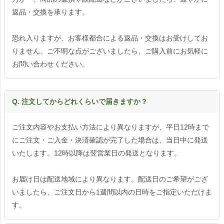
返品・交換を承ります。
恐れ入りますが、お客様都合による返品・交換はお受けしてお
りません。ご不明な点がございましたら、ご購入前にお気軽に
お問い合わせください。
Q. 注文してからどれくらいで届きますか？
ご注文内容やお支払い方法により異なりますが、平日12時まで
にご注文・ご入金・決済確認が完了した場合は、当日中に発送
いたします。12時以降は翌営業日の発送となります。
お届け日は配送地域により異なります。配送日のご希望がござ
いましたら、ご注文日から1週間以内の日時をご指定いただけま
す。