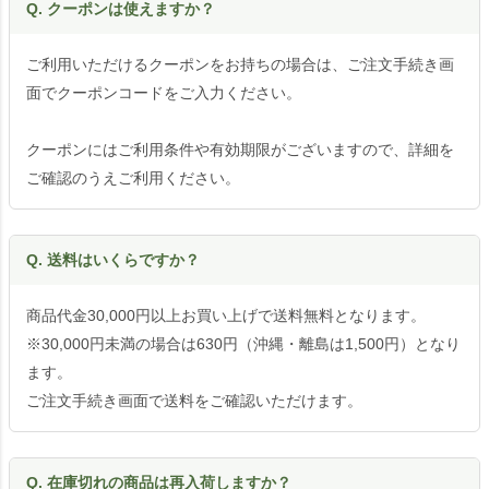
Q. クーポンは使えますか？
ご利用いただけるクーポンをお持ちの場合は、ご注文手続き画
面でクーポンコードをご入力ください。
クーポンにはご利用条件や有効期限がございますので、詳細を
ご確認のうえご利用ください。
Q. 送料はいくらですか？
商品代金30,000円以上お買い上げで送料無料となります。
※30,000円未満の場合は630円（沖縄・離島は1,500円）となり
ます。
ご注文手続き画面で送料をご確認いただけます。
Q. 在庫切れの商品は再入荷しますか？