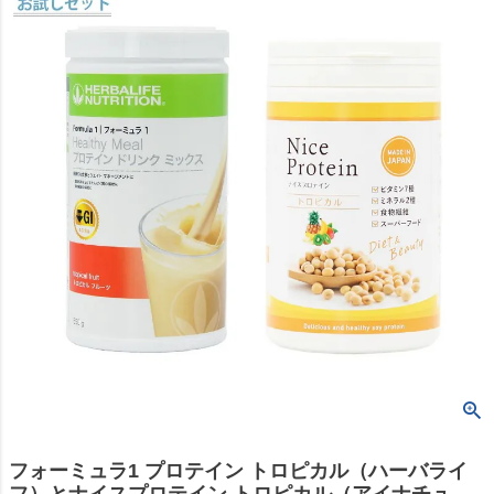
フォーミュラ1 プロテイン トロピカル（ハーバライ